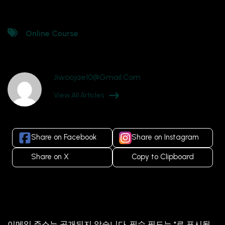
Online Course
Jiwoojae10@gmail.com
View All Articles
Share on Facebook
Share on Instagram
Share on X
Copy to Clipboard
답글 남기기
이메일 주소는 공개되지 않습니다.
필수 필드는
*
로 표시됩