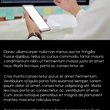
Donec ullamcorper nulla non metus auctor fringilla.
Fusce dapibus, tellus ac cursus commodo, tortor mauris
condimentum nibh, ut fermentum massa justo sit amet
risus. Morbi leo risus, porta ac consectetur ac.
Cras mattis consectetur purus sit amet fermentum.
Vestibulum id ligula porta felis euismod semper. Lorem
ipsum dolor sit amet, consectetur adipiscing elit. Morbi
leo risus, porta ac consectetur ac, vestibulum at eros.
Cum sociis natoque penatibus et magnis dis parturient
montes, nascetur ridiculus mus.