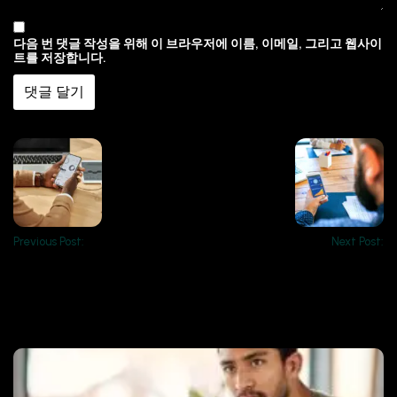
다음 번 댓글 작성을 위해 이 브라우저에 이름, 이메일, 그리고 웹사이
트를 저장합니다.
Previous Post:
Next Post:
Related Posts