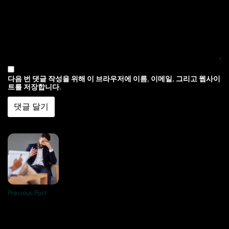
다음 번 댓글 작성을 위해 이 브라우저에 이름, 이메일, 그리고 웹사이
트를 저장합니다.
Previous Post: